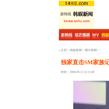
主页
>>
韩娱新闻
>>
图片新闻
>>
独家直击SM家族
时间：2008-09-12 22:13:49