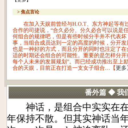
【
更多
】
> 焦点言论
在加入天娱前曾经与H.O.T、东方神起等有
合作的司捷说，“合久必分、分久必合可以说是
何组合的规律吧，但是有些时候分手并不代表坏
事，当组合成员达到一定的高度的时候，分开发
也是一种好的方式，而且分开的同时也注定了在
适的时期还会组合的可能性。重要的是怎样分开
每个人未来的发展规划”。而已经成功推出至上
合的天娱，目前正在打造一支女子组合…【
更多
番外篇 ◆ 
神话，是组合中实实在在的
年保持不散。但其实神话当年