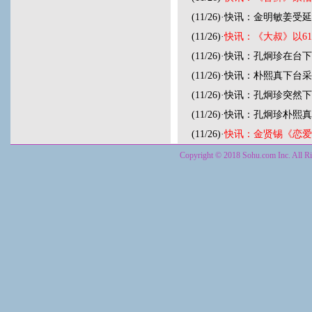
(11/26)
·
快讯：金明敏姜受延
(11/26)
·
快讯：《大叔》以6
(11/26)
·
快讯：孔炯珍在台下
(11/26)
·
快讯：朴熙真下台采
(11/26)
·
快讯：孔炯珍突然下
(11/26)
·
快讯：孔炯珍朴熙真
(11/26)
·
快讯：金贤锡《恋爱
Copyright © 2018 Sohu.com Inc. Al