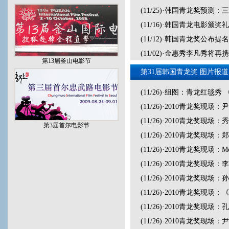
(11/25)
·
韩国青龙奖预测：三
(11/16)
·
韩国青龙电影颁奖礼
(11/12)
·
韩国青龙奖公布提名
(11/02)
·
金惠秀李凡秀将再携
第13届釜山电影节
第31届韩国青龙奖 图片报道
(11/26)
·
组图：青龙红毯秀 
(11/26)
·
2010青龙奖现场
(11/26)
·
2010青龙奖现场：
第3届首尔电影节
(11/26)
·
2010青龙奖现场
(11/26)
·
2010青龙奖现场：
(11/26)
·
2010青龙奖现场
(11/26)
·
2010青龙奖现场
(11/26)
·
2010青龙奖现场
(11/26)
·
2010青龙奖现场
(11/26)
·
2010青龙奖现场：