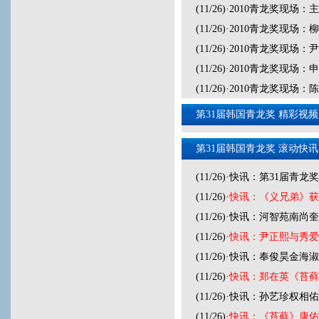
(11/26)
·
2010青龙奖现场：
(11/26)
·
2010青龙奖现场：
(11/26)
·
2010青龙奖现场：
(11/26)
·
2010青龙奖现场：
(11/26)
·
2010青龙奖现场
第31届韩国青龙奖 精彩视频
第31届韩国青龙奖 滚动快讯
(11/26)
·
快讯：第31届青龙
(11/26)
·
快讯：《义兄弟》获
(11/26)
·
快讯：河智苑南尚奎
(11/26)
·
快讯：尹正熙与秀爱
(11/26)
·
快讯：奉俊昊金海淑
(11/26)
·
快讯：郑在英《苔藓
(11/26)
·
快讯：孙艺珍权相佑
(11/26)
·
快讯：《苔藓》康佑