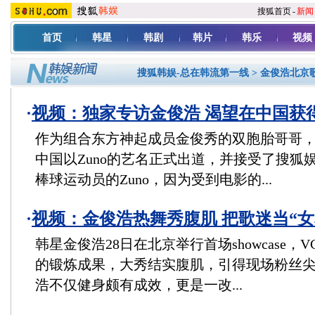
搜狐首页
-
新闻
首页
韩星
韩剧
韩片
韩乐
视频
搜狐韩娱-总在韩流第一线
>
金俊浩北京
·
视频：独家专访金俊浩 渴望在中国获
作为组合东方神起成员金俊秀的双胞胎哥哥
中国以Zuno的艺名正式出道，并接受了搜狐
棒球运动员的Zuno，因为受到电影的...
·
视频：金俊浩热舞秀腹肌 把歌迷当“女
韩星金俊浩28日在北京举行首场showcase，
的锻炼成果，大秀结实腹肌，引得现场粉丝
浩不仅健身颇有成效，更是一改...