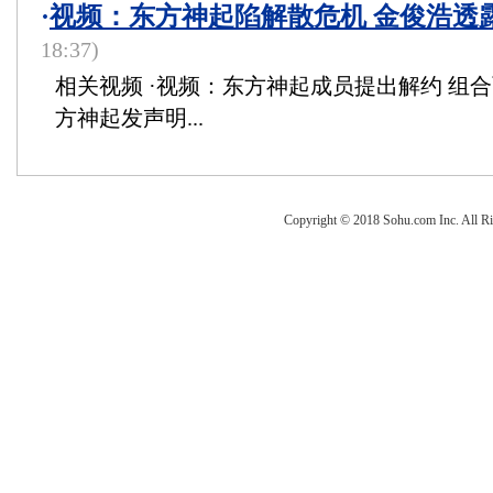
·
视频：东方神起陷解散危机 金俊浩透
18:37)
相关视频 ·视频：东方神起成员提出解约 组合
方神起发声明...
Copyright © 2018 Sohu.com Inc. Al