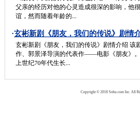
父亲的经历对他的心灵造成很深的影响，他
谊，然而随着年龄的...
·
玄彬新剧《朋友，我们的传说》剧情
玄彬新剧《朋友，我们的传说》剧情介绍 该
作、郭景泽导演的代表作——电影《朋友》
上世纪70年代生长...
Copyright © 2018 Sohu.com Inc. Al