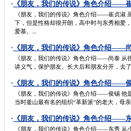
·
《朋友，我们的传说》角色介绍——
《朋友，我们的传说》角色介绍——崔贞淑 
下，但是性格却很开朗，高中时与东秀相爱
爱慕。...
·
《朋友，我们的传说》角色介绍——
《朋友，我们的传说》角色介绍——尚泰 从
讲义气，保护朋友。长大后和朋友分开，去了其
·
《朋友，我们的传说》角色介绍——
《朋友，我们的传说》角色介绍——俊锡 他
当时釜山最有名的组织“革新派”的老大，母亲也
·
《朋友，我们的传说》角色介绍——
《朋友，我们的传说》角色介绍——东秀 从