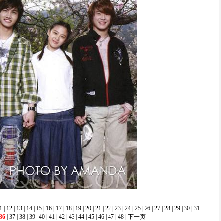
1
|
12
|
13
|
14
|
15
|
16
|
17
|
18
|
19
|
20
|
21
|
22
|
23
|
24
|
25
|
26
|
27
|
28
|
29
|
30
|
31
36
|
37
|
38
|
39
|
40
|
41
|
42
|
43
|
44
|
45
|
46
|
47
|
48
|
下一页