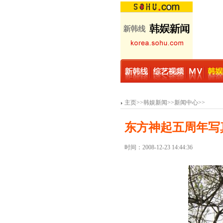
主页
>>
韩娱新闻
>>
新闻中心
>>
东方神起五周年写
时间：2008-12-23 14:44:36