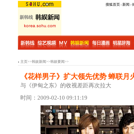
搜狐首页
-
新闻
-
主页
>>
韩娱新闻
>>
韩娱要闻
>>
《花样男子》扩大领先优势 蝉联月
与《伊甸之东》的收视差距再次拉大
时间：2009-02-10 09:11:19