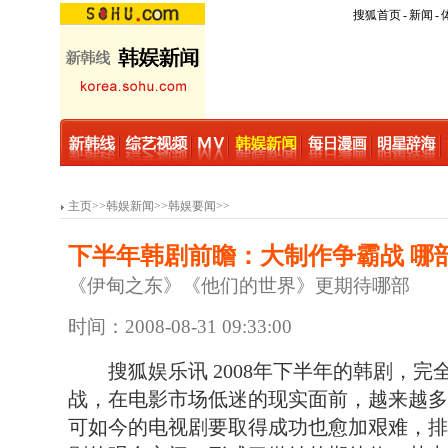
搜狐首页
-
新闻
-
主页
>>
韩娱新闻
>>
韩娱要闻
>>
下半年韩剧前瞻：大制作争霸战 哪
《伊甸之东》《他们的世界》更期待哪部
时间：2008-08-31 09:33:00
搜狐娱乐讯 2008年下半年的韩剧，完
战，在电影市场低迷的现实面前，越来越多
可如今的电视剧要取得成功也愈加艰难，排