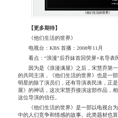
《他们生活的世界》
【更多期待】
《他们生活的世界》
电视台：KBS 首播：2008年11月
看点：“浪漫”后乔妹首回荧屏+名导表
因为是《浪漫满屋》之后，宋慧乔第一
的共同主演，《他们生活的世界》也是一部
明星的除了演员们，还有导演表民洙，正是
屋》的神话，这次宋慧乔接演这部作品，相
这位导演的信任。
《他们生活的世界》是一部以电视台为
中的人们竞争和情感的故事。此类题材也算