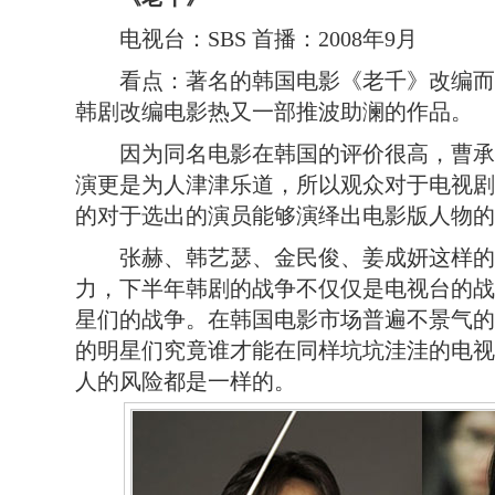
电视台：SBS 首播：2008年9月
看点：著名的韩国电影《老千》改编而
韩剧改编电影热又一部推波助澜的作品。
因为同名电影在韩国的评价很高，曹承
演更是为人津津乐道，所以观众对于电视剧
的对于选出的演员能够演绎出电影版人物的
张赫、韩艺瑟、金民俊、姜成妍这样的
力，下半年韩剧的战争不仅仅是电视台的战
星们的战争。在韩国电影市场普遍不景气的
的明星们究竟谁才能在同样坑坑洼洼的电视
人的风险都是一样的。