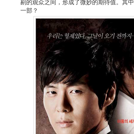
剔的观众之间，形成了微妙的期待值。其中
一部？