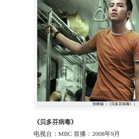
张根锡（《贝多芬病毒》）
《贝多芬病毒》
电视台：MBC 首播：2008年9月