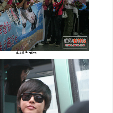
现场等待的粉丝