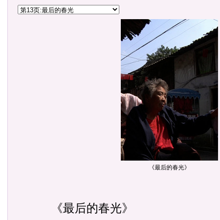
《最后的春光》
《最后的春光》