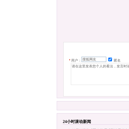
用户：
匿名
24小时滚动新闻