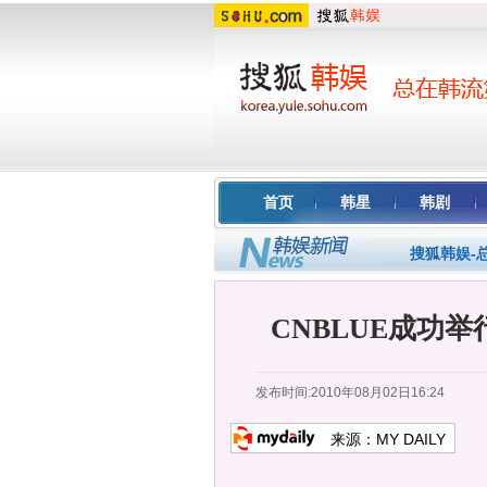
首页
韩星
韩剧
搜狐韩娱-
CNBLUE成功
发布时间:2010年08月02日16:24
来源：
MY DAILY