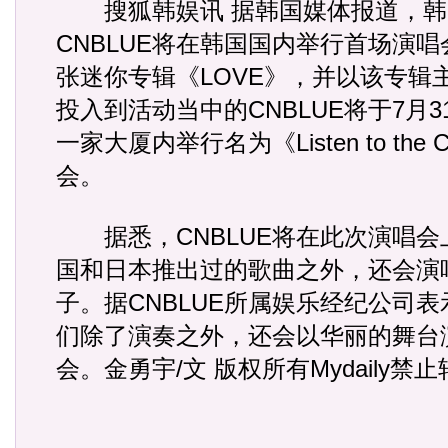
搜狐韩娱讯 据韩国媒体报道，韩
CNBLUE将在韩国国内举行首场演唱
张迷你专辑《LOVE》，并以该专辑主
投入到活动当中的CNBLUE将于7月
一家大厦内举行名为《Listen to the
会。
据悉，CNBLUE将在此次演唱会
国和日本推出过的歌曲之外，还会演
子。据CNBLUE所属娱乐经纪公司表示
们除了演奏之外，还会以华丽的舞台
会。金勇宇/文 版权所有Mydaily禁