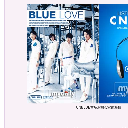
CNBLUE首场演唱会宣传海报