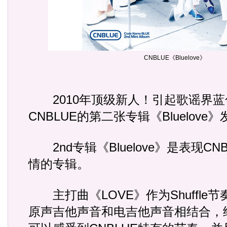
CNBLUE《Bluelove》
2010年顶级新人！引起歌谣界蓝
CNBLUE的第二张专辑《Bluelove
2nd专辑《Bluelove》是表现CNB
情的专辑。
主打曲《LOVE》作为Shuffle
原声吉他声音和电吉他声音相结合，