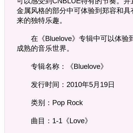
可以感受到CNBLUE特有的节奏。
金属风格的部分中可体验到郑容和具有
来的独特乐趣。
在《Bluelove》专辑中可以体验到
成熟的音乐世界。
专辑名称：《Bluelove》
发行时间：2010年5月19日
类别：Pop Rock
曲目：1-1《Love》