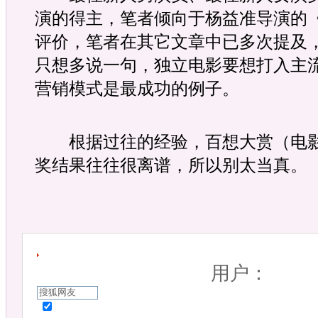
演的得主，笔者倾向于杨益准导演的
评价，笔者在其它文章中已多次提及
只想多说一句，独立电影要想打入主
营销模式是最成功的例子。
根据过往的经验，百想大赏（电影
奖结果往往很离谱，所以别太当真。
用户：