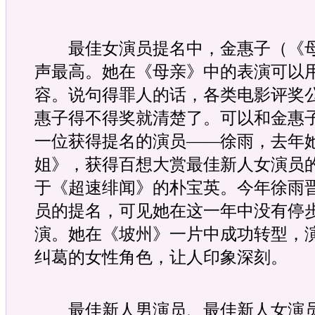
最佳女演员提名中，金惠子（《母
声最高。她在《母亲》中的表演可以
容。说句得罪人的话，各类电影评奖
惠子得不得奖就清楚了。可以和金惠
一位获得提名的演员——徐雨，去年
姐》，获得百想大赏最佳新人女演员
于《超速绯闻》的朴宝英。今年徐雨
员的提名，可见她在这一年中没有停
演。她在《坡州》一片中成功转型，
纠葛的女性角色，让人印象深刻。
最佳新人男演员、最佳新人女演员