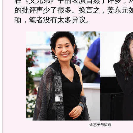
在《义兄弟》中的表演自然了许多，
的批评声少了很多。换言之，姜东元
项，笔者没有太多异议。
金惠子与徐雨