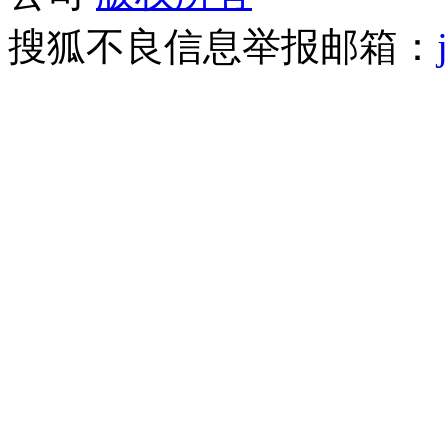
搜狐不良信息举报邮箱：