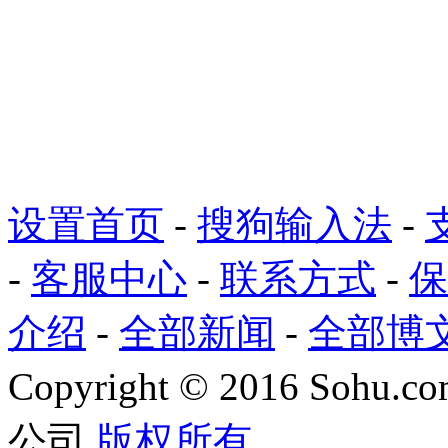
设置首页
-
搜狗输入法
-
-
客服中心
-
联系方式
-
保
介绍
-
全部新闻
-
全部博
Copyright
©
2016 Sohu.com
公司
版权所有