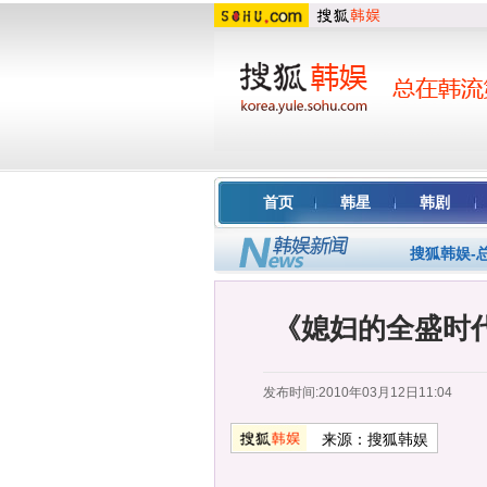
首页
韩星
韩剧
搜狐韩娱-
《媳妇的全盛时
发布时间:2010年03月12日11:04
来源：
搜狐韩娱