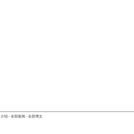
司介绍
-
全部新闻
-
全部博文