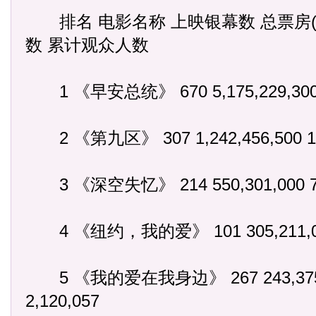
排名 电影名称 上映银幕数 总票房(
数 累计观众人数
1 《早安总统》 670 5,175,229,300 7
2 《第九区》 307 1,242,456,500 159
3 《深空失忆》 214 550,301,000 71,
4 《纽约，我的爱》 101 305,211,000 
5 《我的爱在我身边》 267 243,375,5
2,120,057