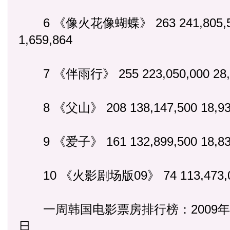
6 《像火花像蝴蝶》 263 241,805,50
1,659,864
7 《伴雨行》 255 223,050,000 28,5
8 《父山》 208 138,147,500 18,935
9 《爱子》 161 132,899,500 18,830
10 《火影剧场版09》 74 113,473,000
一周韩国电影票房排行榜：2009年10月
日