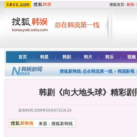
搜狐首页
-
新闻
-
首页
韩星
韩剧
韩片
韩乐
视频
搜狐新韩线-总在韩流第一线
>
韩国影视
韩剧《向大地头球》精彩剧照
发布时间:2009年09月07日16:24
来源：
搜狐新韩线