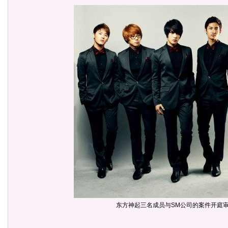
东方神起三名成员与SM公司的案件开庭