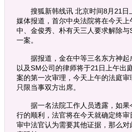
搜狐新韩线讯 北京时间8月21日
媒体报道，首尔中央法院将在今天上
中、金俊秀、朴有天三人要求解除与
一案。
据报道，金在中等三名东方神起
以及SM公司的律师将于21日上午出
案的第一次审理，今天上午的法庭审
只限当事双方出席。
据一名法院工作人员透露，如果
行的顺利，法官将在今天就确定终审
审中法官认为需要其他证据，那么对